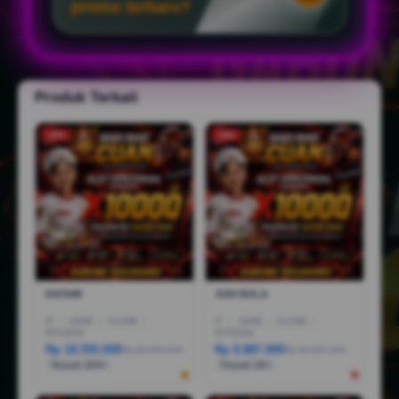
promo terbaru?
Produk Terkait
-10%
-18%
DATA88
JUDI BOLA
I5
|
16GB
|
512GB
|
I7
|
16GB
|
512GB
|
RTX3050
RTX5050
Rp 18.555.000
Rp 8.887.000
Rp 28.888.000
Rp 36.887.000
Terjual 200+
Terjual 20+