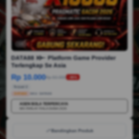
1/6
DATA88 𒁍 Platform Game Provider
Terlengkap Se Asia
Rp 10.000
Rp 50.000
-88%
Terjual 2
DATA88
SKU:
DATA88
AGEN BOLA TERPERCAYA
💳
MIX PARLAY PIALA DUNIA 2026
Bandingkan Produk