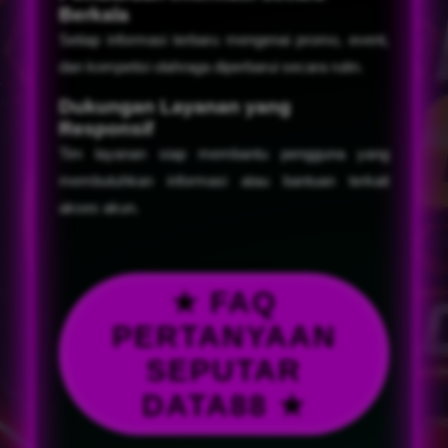
Berkala
Setiap informasi terbaru mengenai promo, event,
dan kompetisi olahraga diperbarui secara rutin.
Dukungan Layanan yang
Responsif
Tim layanan siap membantu pengguna yang
membutuhkan informasi atau bantuan terkait
akses akun.
★ FAQ
PERTANYAAN
SEPUTAR
DATA88 ★