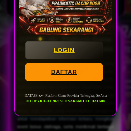
AGEN PIALA DUNIA &
DATA88
© 2026
DATA88 𒁍 Platform Game
Provider Terlengkap Se Asia
LOGIN
Sepak bola selalu menjadi olahraga yang paling
dinantikan oleh para penggemar di seluruh dunia.
DAFTAR
Menjelang kompetisi sepak bola dunia 2026,
berbagai promo dan event bonus mulai hadir untuk
memberikan pengalaman yang lebih menarik bagi
DATA88 𒁍 Platform Game Provider Terlengkap Se Asia
© COPYRIGHT 2026 SEO SAKAMOTO | DATA88
para pecinta olahraga.
DATA88
menyediakan
akses login cepat yang memudahkan pengguna
untuk mendapatkan informasi terbaru, mengikuti
event bonus olahraga, serta menikmati berbagai